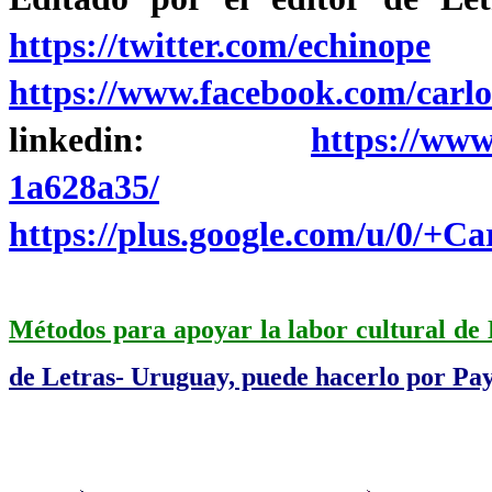
https://twitter.com/echinope
/
https://www.facebook.com/carlo
linkedin:
https://www
1a628a35/
Círcu
https://plus.google.com/u/0/+
Métodos para apoyar la labor cultural de
de Letras- Uruguay, puede hacerlo por Pay