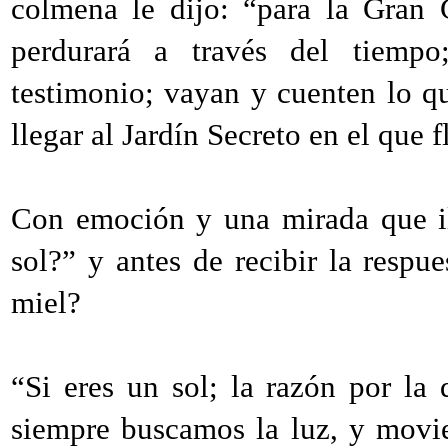
colmena le dijo: “para la Gran 
perdurará a través del tiempo
testimonio; vayan y cuenten lo qu
llegar al Jardín Secreto en el que f
Con emoción y una mirada que il
sol?” y antes de recibir la respu
miel?
“Si eres un sol; la razón por la
siempre buscamos la luz, y movi