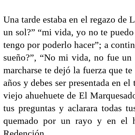
Una tarde estaba en el regazo de 
un sol?” “mi vida, yo no te puedo 
tengo por poderlo hacer”; a conti
sueño?”, “No mi vida, no fue un 
marcharse te dejó la fuerza que te
años y debes ser presentada en el 
viejo ahuehuete de El Marquesado 
tus preguntas y aclarara todas t
quemado por un rayo y en el h
Redención.