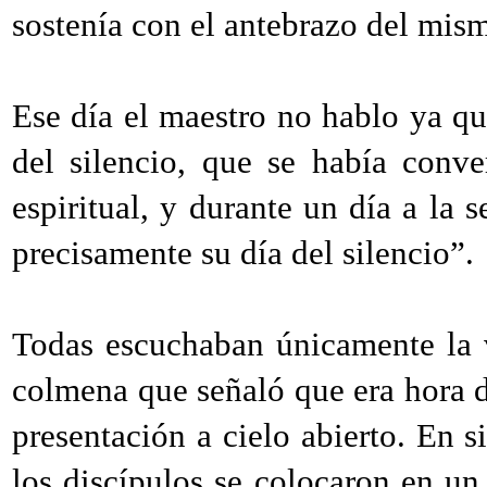
sostenía con el antebrazo del mis
Ese día el maestro no hablo ya qu
del silencio, que se había conve
espiritual, y durante un día a la
precisamente su día del silencio”.
Todas escuchaban únicamente la vo
colmena que señaló que era hora d
presentación a cielo abierto. En s
los discípulos se colocaron en un 