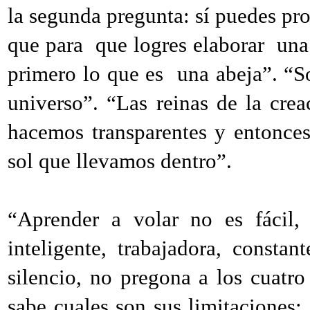
la segunda pregunta: sí puedes pro
que para que logres elaborar una 
primero lo que es una abeja”. “S
universo”. “Las reinas de la cr
hacemos transparentes y entonces
sol que llevamos dentro”.
“Aprender a volar no es fácil, 
inteligente, trabajadora, const
silencio, no pregona a los cuatro
sabe cuales son sus limitaciones; 