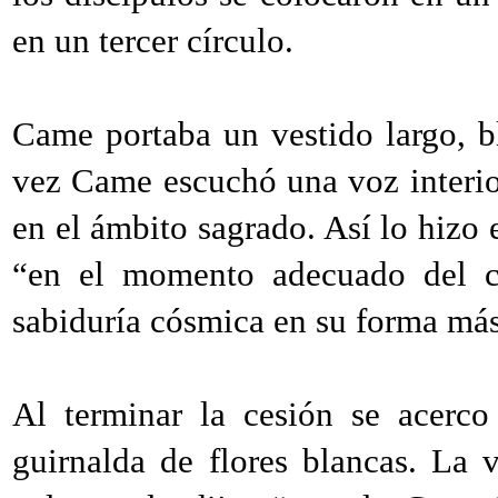
en un tercer círculo.
Came portaba un vestido largo, b
vez Came escuchó una voz interio
en el ámbito sagrado. Así lo hizo
“en el momento adecuado del cic
sabiduría cósmica en su forma má
Al terminar la cesión se acerco
guirnalda de flores blancas. La v