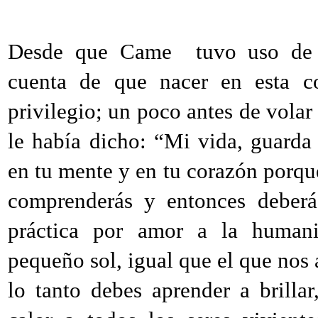
Desde que Came tuvo uso de 
cuenta de que nacer en esta c
privilegio; un poco antes de vola
le había dicho: “Mi vida, guarda 
en tu mente y en tu corazón porqu
comprenderás y entonces deberá
práctica por amor a la humani
pequeño sol, igual que el que nos
lo tanto debes aprender a brilla