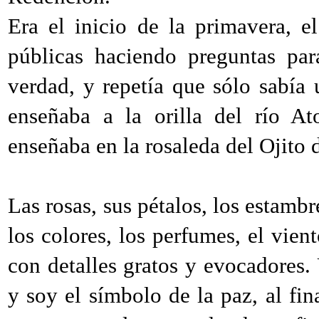
Era el inicio de la primavera, e
públicas haciendo preguntas par
verdad, y repetía que sólo sabía
enseñaba a la orilla del río At
enseñaba en la rosaleda del Ojito 
Las rosas, sus pétalos, los estambre
los colores, los perfumes, el vien
con detalles gratos y evocadores.
y soy el símbolo de la paz, al fi