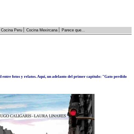
Cocina Peru
Cocina Mexircana
Parece que...
 entre fotos y relatos. Aquí, un adelanto del primer capítulo: "Gato perdido