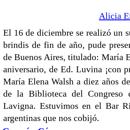
Alicia E
El 16 de diciembre se realizó un 
brindis de fin de año, pude prese
de Buenos Aires, titulado: María 
aniversario, de Ed. Luvina ¡con p
María Elena Walsh a diez años de 
de la Biblioteca del Congreso 
Lavigna. Estuvimos en el Bar Ric
argentinas que nos cobijó.