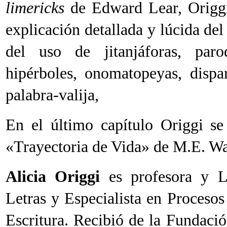
limericks
de Edward Lear, Origg
explicación detallada y lúcida del
del uso de jitanjáforas, parodi
hipérboles, onomatopeyas, dispa
palabra-valija,
En el último capítulo Origgi se
«Trayectoria de Vida» de M.E. Wa
Alicia Origgi
es profesora y L
Letras y Especialista en Procesos
Escritura. Recibió de la Fundació