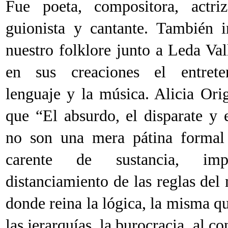
Fue poeta, compositora, actriz,
guionista y cantante. También i
nuestro folklore junto a Leda Val
en sus creaciones el entrete
lenguaje y la música. Alicia Orig
que “El absurdo, el disparate y e
no son una mera pátina formal
carente de sustancia, imp
distanciamiento de las reglas del
donde reina la lógica, la misma q
las jerarquías, la burocracia, al 