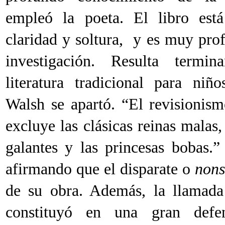
empleó la poeta. El libro está
claridad y soltura, y es muy prof
investigación. Resulta termi
literatura tradicional para niñ
Walsh se apartó. “El revisionis
excluye las clásicas reinas malas,
galantes y las princesas bobas.
afirmando que el disparate o
nons
de su obra. Además, la llamada 
constituyó en una gran defe