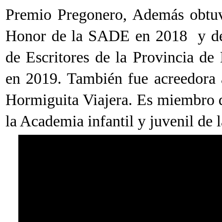
Premio Pregonero, Además obtuv
Honor de la SADE en 2018 y de
de Escritores de la Provincia de
en 2019. También fue acreedora 
Hormiguita Viajera. Es miembro 
la Academia infantil y juvenil de 