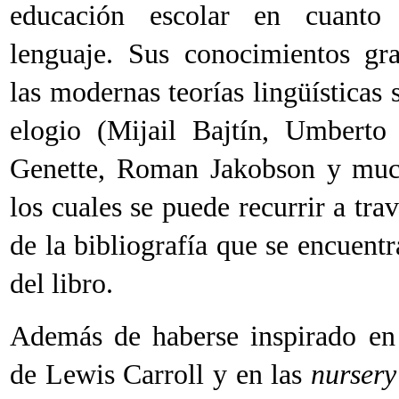
educación escolar en cuanto
lenguaje. Sus conocimientos gra
las modernas teorías lingüísticas
elogio (Mijail Bajtín, Umberto
Genette, Roman Jakobson y much
los cuales se puede recurrir a trav
de la bibliografía que se encuentra
del libro.
Además de haberse inspirado e
de Lewis Carroll y en las
nursery