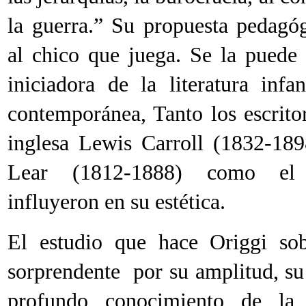
la guerra.” Su propuesta pedagóg
al chico que juega. Se la puede 
iniciadora de la literatura infan
contemporánea, Tanto los escrito
inglesa Lewis Carroll (1832-18
Lear (1812-1888) como el 
influyeron en su estética.
El estudio que hace Origgi so
sorprendente por su amplitud, su
profundo conocimiento de la 