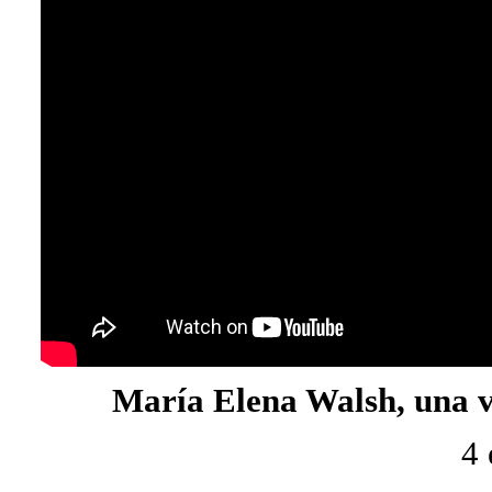
María Elena Walsh, una 
4 