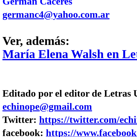
Germán Cáceres
germanc4@yahoo.com.ar
Ver, además:
María Elena Walsh en Le
Editado por el editor de Letras
echinope@gmail.com
Twitter:
https://twitter.com/ech
facebook:
https://www.facebook