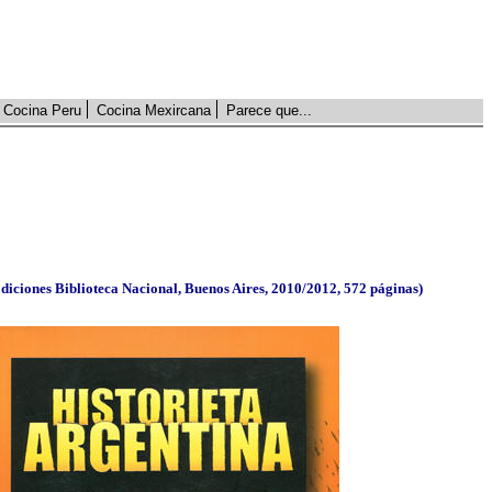
Cocina Peru
Cocina Mexircana
Parece que...
iciones Biblioteca Nacional, Buenos Aires, 2010/2012, 572 páginas)