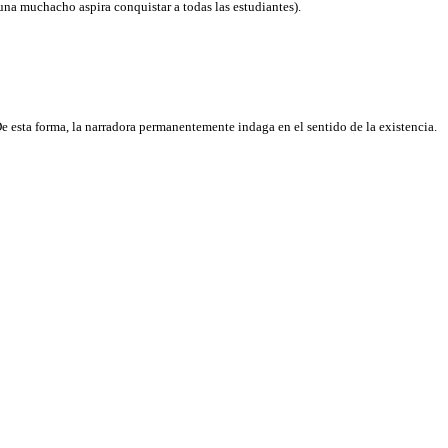
na muchacho aspira conquistar a todas las estudiantes).
 esta forma, la narradora permanentemente indaga en el sentido de la existencia.