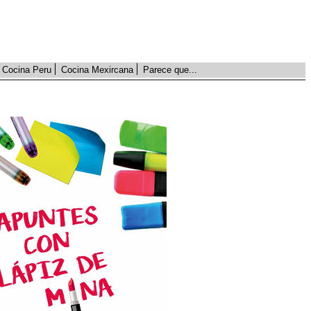
Cocina Peru
Cocina Mexircana
Parece que...