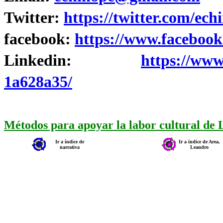
Twitter:
https://twitter.com/ech
facebook:
https://www.facebook
Linkedin:
https://www
1a628a35/
Métodos para apoyar la labor cultural de
Ir a índice de
Ir a índice de Area,
narrativa
Leandro