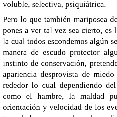
voluble, selectiva, psiquiátrica.
Pero lo que también mariposea d
pones a ver tal vez sea cierto, es
la cual todos escondemos algún se
manera de escudo protector algu
instinto de conservación, pretende
apariencia desprovista de miedo
rededor lo cual dependiendo del
como el hambre, la maldad pur
orientación y velocidad de los eve