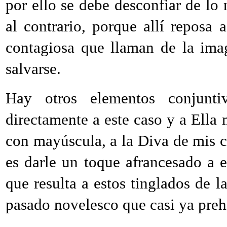
por ello se debe desconfiar de lo 
al contrario, porque allí reposa 
contagiosa que llaman de la ima
salvarse.
Hay otros elementos conjunt
directamente a este caso y a Ella
con mayúscula, a la Diva de mis c
es darle un toque afrancesado a e
que resulta a estos tinglados de l
pasado novelesco que casi ya preh