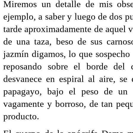
Miremos un detalle de mis obse
ejemplo, a saber y luego de dos p
tarde aproximadamente de aquel vi
de una taza, beso de sus carnoso
jazmín digamos, lo que sospecho a
reposando sobre el borde del c
desvanece en espiral al aire, se
papagayo, bajo el peso de un c
vagamente y borroso, de tan peq
producto.