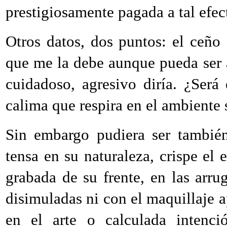
prestigiosamente pagada a tal efec
Otros datos, dos puntos: el ceño
que me la debe aunque pueda ser a 
cuidadoso, agresivo diría. ¿Será 
calima que respira en el ambiente
Sin embargo pudiera ser también
tensa en su naturaleza, crispe el 
grabada de su frente, en las arr
disimuladas ni con el maquillaje 
en el arte o calculada intenci