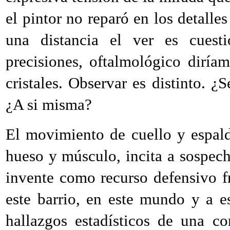
el pintor no reparó en los detalle
una distancia el ver es cuest
precisiones, oftalmológico dirí
cristales. Observar es distinto. ¿
¿A si misma?
El movimiento de cuello y espald
hueso y músculo, incita a sospech
invente como recurso defensivo 
este barrio, en este mundo y a e
hallazgos estadísticos de una c