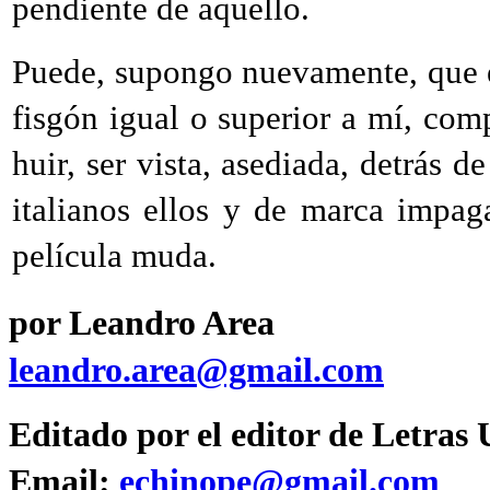
pendiente de aquello.
Puede, supongo nuevamente, que es
fisgón igual o superior a mí, com
huir, ser vista, asediada, detrás 
italianos ellos y de marca impag
película muda.
por Leandro Area
leandro.area@gmail.com
Editado por el editor de Letras
Email:
echinope@gmail.com