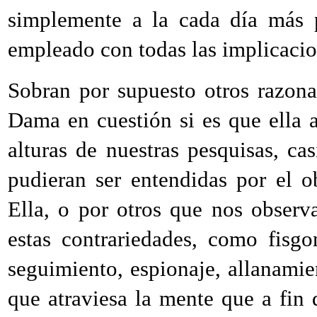
simplemente a la cada día más p
empleado con todas las implicacio
Sobran por supuesto otros razona
Dama en cuestión si es que ella a
alturas de nuestras pesquisas, ca
pudieran ser entendidas por el o
Ella, o por otros que nos obser
estas contrariedades, como fisgon
seguimiento, espionaje, allanamie
que atraviesa la mente que a fin 