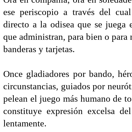
ese periscopio a través del cua
directo a la odisea que se juega 
que administran, para bien o para m
banderas y tarjetas.
Once gladiadores por bando, hér
circunstancias, guiados por neurót
pelean el juego más humano de todo
constituye expresión excelsa d
lentamente.