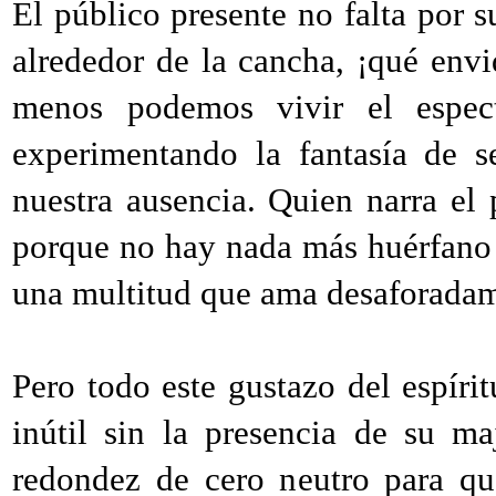
El público presente no falta por 
alrededor de la cancha, ¡qué envi
menos podemos vivir el espect
experimentando la fantasía de s
nuestra ausencia. Quien narra el
porque no hay nada más huérfano 
una multitud que ama desaforadam
Pero todo este gustazo del espírit
inútil sin la presencia de su ma
redondez de cero neutro para qu