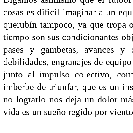
cosas es difícil imaginar a un equ
querubín tampoco, ya que tropa o
tiempo son sus condicionantes obje
pases y gambetas, avances y de
debilidades, engranajes de equipo
junto al impulso colectivo, cor
imberbe de triunfar, que es un in
no lograrlo nos deja un dolor m
vida es un sueño regido por viento