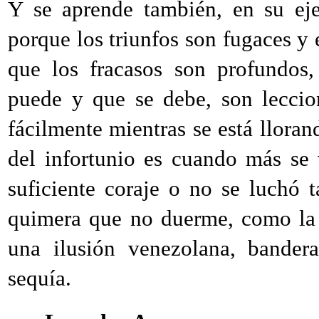
Y se aprende también, en su ejer
porque los triunfos son fugaces y 
que los fracasos son profundos,
puede y que se debe, son leccio
fácilmente mientras se está lloran
del infortunio es cuando más se
suficiente coraje o no se luchó 
quimera que no duerme, como la 
una ilusión venezolana, bander
sequía.