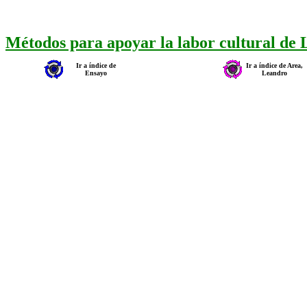
Métodos para apoyar la labor cultural de
Ir a índice de
Ir a índice de Area,
Ensayo
Leandro