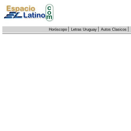
Horóscopo
Letras Uruguay
Autos Clasicos