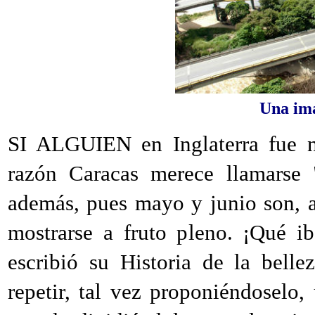
Una im
SI ALGUIEN en Inglaterra fue 
razón Caracas merece llamarse
además, pues mayo y junio son, a
mostrarse a fruto pleno. ¡Qué 
escribió su Historia de la bell
repetir, tal vez proponiéndoselo