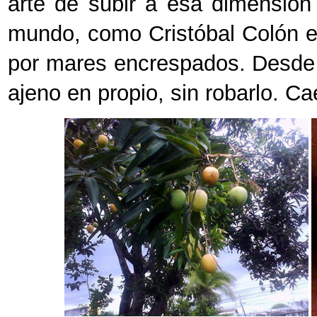
arte de subir a esa dimensión
mundo, como Cristóbal Colón e
por mares encrespados. Desde 
ajeno en propio, sin robarlo. Ca