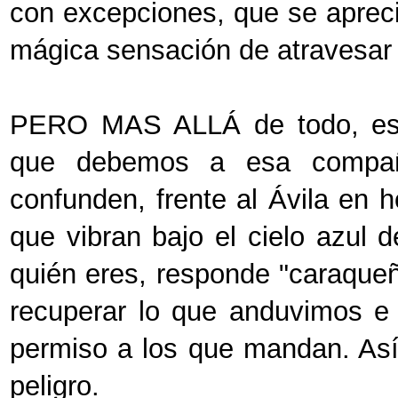
con excepciones, que se apreci
mágica sensación de atravesar
PERO MAS ALLÁ de todo, está 
que debemos a esa compañí
confunden, frente al Ávila en 
que vibran bajo el cielo azul
quién eres, responde "caraque
recuperar lo que anduvimos e 
permiso a los que mandan. Así
peligro.