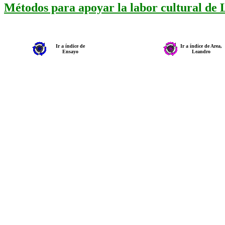
Métodos para apoyar la labor cultural de
Ir a índice de
Ir a índice de Area,
Ensayo
Leandro