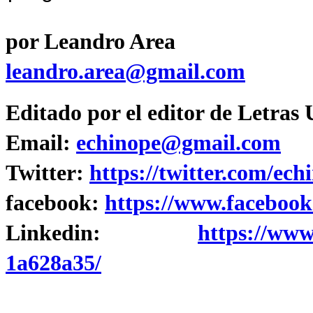
por Leandro Area
leandro.area@gmail.com
Editado por el editor de Letras
Email:
echinope@gmail.com
Twitter:
https://twitter.com/ech
facebook:
https://www.facebook
Linkedin:
https://www
1a628a35/