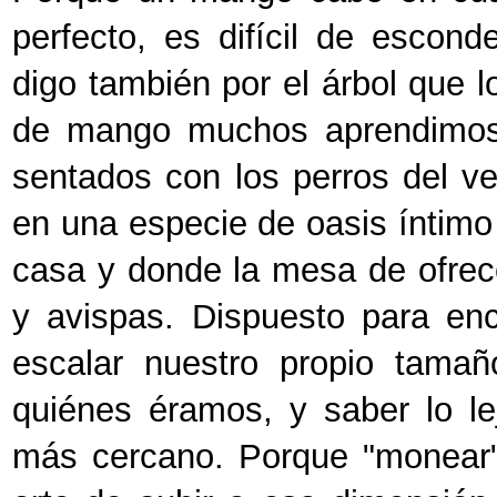
perfecto, es difícil de escond
digo también por el árbol que 
de mango muchos aprendimos 
sentados con los perros del ve
en una especie de oasis íntimo
casa y donde la mesa de ofrec
y avispas. Dispuesto para en
escalar nuestro propio tamañ
quiénes éramos, y saber lo l
más cercano. Porque "monear" 